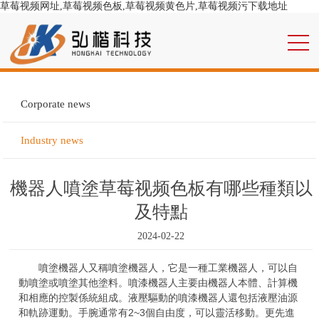
草莓视频网址,草莓视频色板,草莓视频黄色片,草莓视频污下载地址
Corporate news
Industry news
機器人噴塗草莓视频色板有哪些種類以
及特點
2024-02-22
噴塗機器人又稱噴塗機器人，它是一種工業機器人，可以自
動噴塗或噴塗其他塗料。噴漆機器人主要由機器人本體、計算機
和相應的控製係統組成。液壓驅動的噴漆機器人還包括液壓油源
和軌跡運動。手腕通常有2~3個自由度，可以靈活移動。更先進