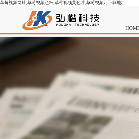
草莓视频网址,草莓视频色板,草莓视频黄色片,草莓视频污下载地址
HOM