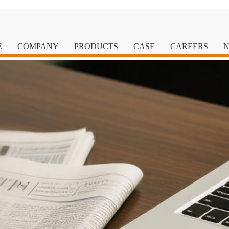
E
COMPANY
PRODUCTS
CASE
CAREERS