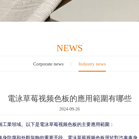
NEWS
Corporate news
Industry news
電泳草莓视频色板的應用範圍有哪些
2024-09-26
個工業領域。以下是電泳草莓视频色板的主要應用範圍：
車身防腐和外觀裝飾的重要手段。電泳草莓视频色板用於對汽車車身